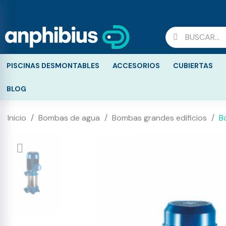
PISCINAS DESMONTABLES
ACCESORIOS
CUBIERTAS
BLOG
Inicio
Bombas de agua
Bombas grandes edificios
B