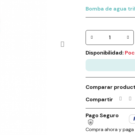
Bomba de agua tri
Disponibilidad:
Poc
Comparar produc
Compartir
Pago Seguro
Compra ahora y paga