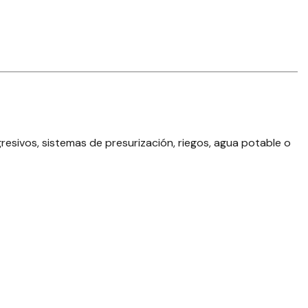
esivos, sistemas de presurización, riegos, agua potable o