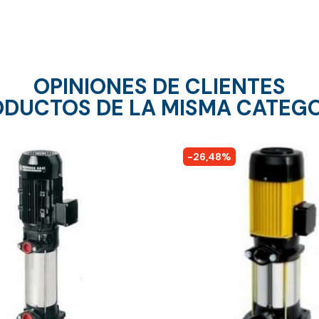
OPINIONES DE CLIENTES
DUCTOS DE LA MISMA CATEG
-26,48%