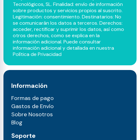
Tecnológicos, SL. Finalidad: envío de información
sobre productos y servicios propios al suscrito.
Legitimación: consentimiento. Destinatarios: No
se comunicarán los datos a terceros. Derechos:
acceder, rectificar y suprimir los datos, así como
otros derechos, como se explica en la
información adicional. Puede consultar
información adicional y detallada en nuestra
Política de Privacidad
Información
Formas de pago
Gastos de Envío
Sobre Nosotros
Blog
Soporte