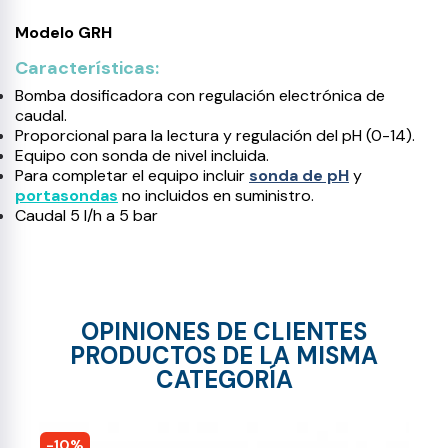
Modelo GRH
Características:
Bomba dosificadora con regulación electrónica de
caudal.
Proporcional para la lectura y regulación del pH (0-14).
Equipo con sonda de nivel incluida.
Para completar el equipo incluir
sonda de pH
y
portasondas
no incluidos en suministro.
Caudal 5 l/h a 5 bar
OPINIONES DE CLIENTES
PRODUCTOS DE LA MISMA
CATEGORÍA
-10%