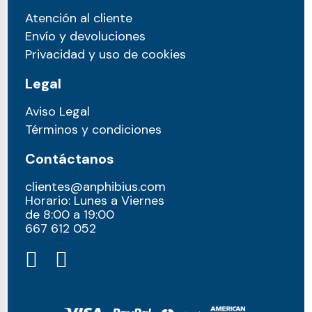
Atención al cliente
Envío y devoluciones
Privacidad y uso de cookies
Legal
Aviso Legal
Términos y condiciones
Contáctanos
clientes@anphibius.com
Horario: Lunes a Viernes
de 8:00 a 19:00
667 612 052​