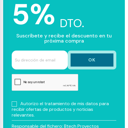
5%
DTO.
Suscríbete y recibe el descuento en tu
próxima compra
Autorizo el tratamiento de mis datos para
recibir ofertas de productos y noticias
relevantes.
Responsable del fichero: Btech Proyectos