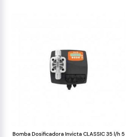
Bomba Dosificadora Invicta CLASSIC 35 l/h 5