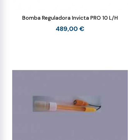
Bomba Reguladora Invicta PRO 10 L/H
489,00 €