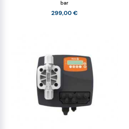
bar
299,00 €