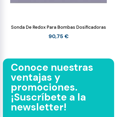
Sonda De Redox Para Bombas Dosificadoras
90,75 €
Conoce nuestras
ventajas y
promociones.
¡Suscríbete a la
newsletter!