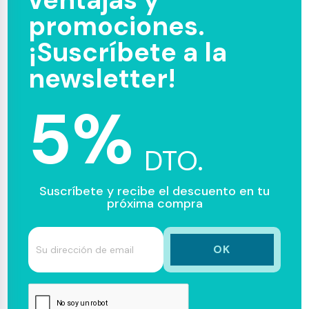
ventajas y
promociones.
¡Suscríbete a la
newsletter!
5%
DTO.
Suscríbete y recibe el descuento en tu
próxima compra