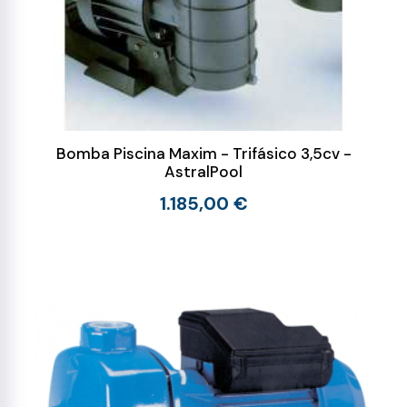
Bomba Piscina Maxim - Trifásico 3,5cv -
AstralPool
1.185,00 €