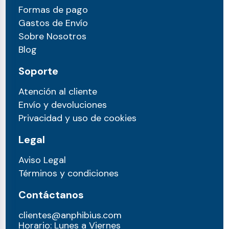
Formas de pago
Gastos de Envío
Sobre Nosotros
Blog
Soporte
Atención al cliente
Envío y devoluciones
Privacidad y uso de cookies
Legal
Aviso Legal
Términos y condiciones
Contáctanos
clientes@anphibius.com
Horario: Lunes a Viernes