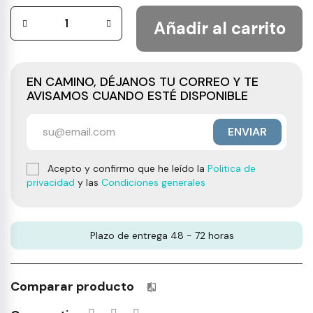
Añadir al carrito
EN CAMINO, DÉJANOS TU CORREO Y TE
AVISAMOS CUANDO ESTÉ DISPONIBLE
ENVIAR
Acepto y confirmo que he leído la
Politica de
privacidad
y las
Condiciones generales
Plazo de entrega 48 - 72 horas
Comparar producto
Productos incluidos en tu lista 