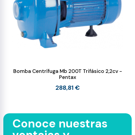
Bomba Centrífuga Mb 200T Trifásico 2,2cv -
Pentax
288,81 €
Conoce nuestras