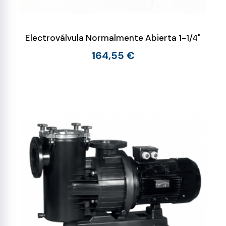
Electroválvula Normalmente Abierta 1-1/4"
164,55 €