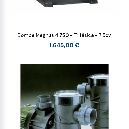
Bomba Magnus 4 750 - Trifásica - 7,5cv.
1.645,00 €