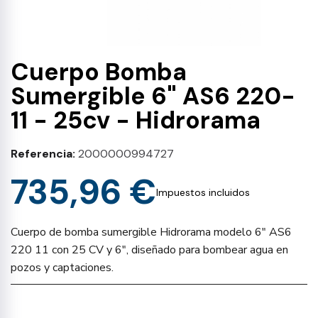
Cuerpo Bomba
Sumergible 6" AS6 220-
11 - 25cv - Hidrorama
Referencia
2000000994727
735,96 €
Impuestos incluidos
Cuerpo de bomba sumergible Hidrorama modelo 6" AS6
220 11 con 25 CV y 6", diseñado para bombear agua en
pozos y captaciones.