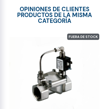
OPINIONES DE CLIENTES
PRODUCTOS DE LA MISMA
CATEGORÍA
FUERA DE STOCK