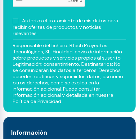
Autorizo el tratamiento de mis datos para
recibir ofertas de productos y noticias
relevantes.
Responsable del fichero: Btech Proyectos
Tecnológicos, SL. Finalidad: envío de información
sobre productos y servicios propios al suscrito.
Legitimación: consentimiento. Destinatarios: No
se comunicarán los datos a terceros. Derechos:
acceder, rectificar y suprimir los datos, así como
otros derechos, como se explica en la
información adicional. Puede consultar
información adicional y detallada en nuestra
Política de Privacidad
Información