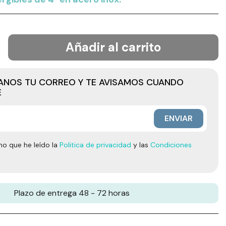
Añadir al carrito
JANOS TU CORREO Y TE AVISAMOS CUANDO
E
ENVIAR
mo que he leído la
Politica de privacidad
y las
Condiciones
Plazo de entrega 48 - 72 horas