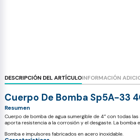
DESCRIPCIÓN DEL ARTÍCULO
INFORMACIÓN ADICI
Cuerpo De Bomba Sp5A-33 
Resumen
Cuerpo de bomba de agua sumergible de 4” con todas las su
aporta resistencia a la corrosión y el desgaste. La bomba e
Bomba e impulsores fabricados en acero inoxidable.