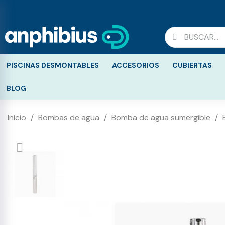
PISCINAS DESMONTABLES
ACCESORIOS
CUBIERTAS
BLOG
Inicio
Bombas de agua
Bomba de agua sumergible