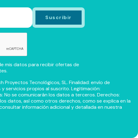
e mis datos para recibir ofertas de
tes.
h Proyectos Tecnológicos, SL. Finalidad: envío de
 servicios propios al suscrito. Legitimación:
s: No se comunicarán los datos a terceros. Derechos:
r los datos, así como otros derechos, como se explica en la
consultar información adicional y detallada en nuestra