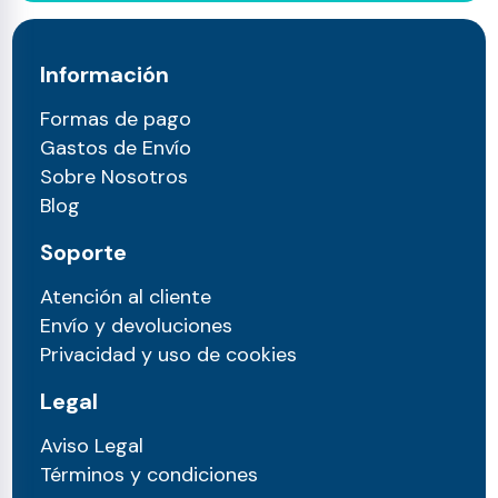
Información
Formas de pago
Gastos de Envío
Sobre Nosotros
Blog
Soporte
Atención al cliente
Envío y devoluciones
Privacidad y uso de cookies
Legal
Aviso Legal
Términos y condiciones