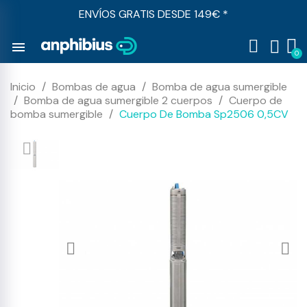
ENVÍOS GRATIS DESDE 149€ *
menu
Inicio
Bombas de agua
Bomba de agua sumergible
Bomba de agua sumergible 2 cuerpos
Cuerpo de
bomba sumergible
Cuerpo De Bomba Sp2506 0,5CV