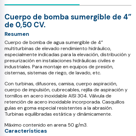
Cuerpo de bomba sumergible de 4”
de 0,50 CV.
Resumen
Cuerpo de bomba de agua sumergible de 4”
multiturbinas de elevado rendimiento hidráulico,
especialmente indicadas para la elevación, distribución y
presurización en instalaciones hidráulicas civiles e
industriales. Para montaje en equipos de presión,
cisternas, sistemas de riego, de lavado, etc.
Con turbinas, difusores, camisa, cuerpo aspiración,
cuerpo de impulsión, cubrecables, rejilla de aspiración y
tornillos en acero inoxidable AISI 304. Válvula de
retención de acero inoxidable incorporada. Casquillos
guías en goma especial resistentes a la abrasión.
Turbinas equilibradas estática y dinámicamente.
Máximo contenido en arena 50 g/m3.
Características