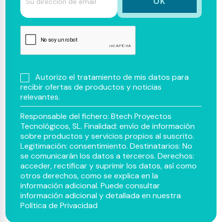
Autorizo el tratamiento de mis datos para
recibir ofertas de productos y noticias
relevantes.
Responsable del fichero: Btech Proyectos
Tecnológicos, SL. Finalidad: envío de información
sobre productos y servicios propios al suscrito.
Legitimación: consentimiento. Destinatarios: No
se comunicarán los datos a terceros. Derechos:
acceder, rectificar y suprimir los datos, así como
otros derechos, como se explica en la
información adicional. Puede consultar
información adicional y detallada en nuestra
Política de Privacidad