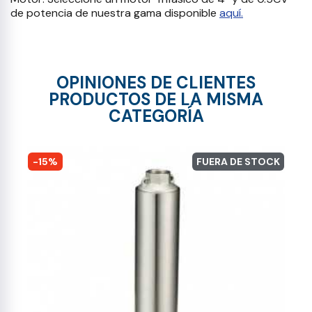
de potencia de nuestra gama disponible
aquí.
OPINIONES DE CLIENTES
PRODUCTOS DE LA MISMA
CATEGORÍA
-15%
FUERA DE STOCK