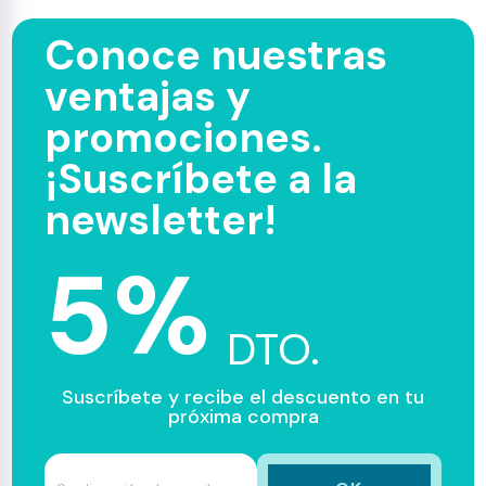
Conoce nuestras
ventajas y
promociones.
¡Suscríbete a la
newsletter!
5%
DTO.
Suscríbete y recibe el descuento en tu
próxima compra