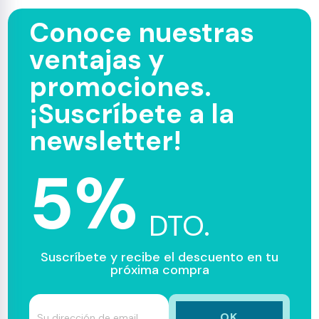
Conoce nuestras
ventajas y
promociones.
¡Suscríbete a la
newsletter!
5%
DTO.
Suscríbete y recibe el descuento en tu
próxima compra