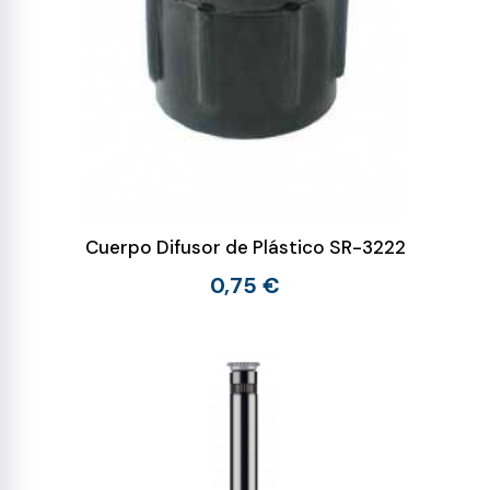
Cuerpo Difusor de Plástico SR-3222
0,75 €