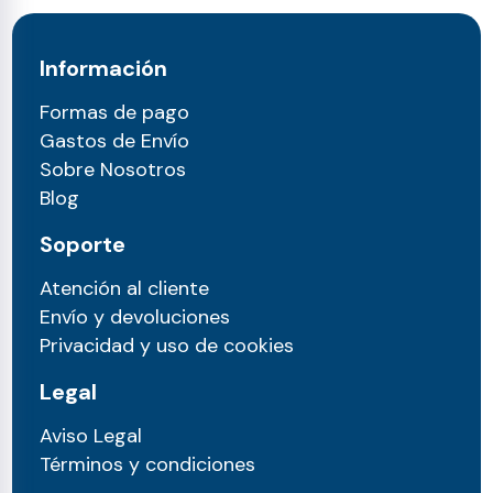
Información
Formas de pago
Gastos de Envío
Sobre Nosotros
Blog
Soporte
Atención al cliente
Envío y devoluciones
Privacidad y uso de cookies
Legal
Aviso Legal
Términos y condiciones