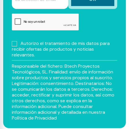
Autorizo el tratamiento de mis datos para
recibir ofertas de productos y noticias
relevantes.
Responsable del fichero: Btech Proyectos
Tecnológicos, SL. Finalidad: envío de información
sobre productos y servicios propios al suscrito.
Legitimación: consentimiento. Destinatarios: No
se comunicarán los datos a terceros. Derechos:
acceder, rectificar y suprimir los datos, así como
otros derechos, como se explica en la
información adicional. Puede consultar
información adicional y detallada en nuestra
Política de Privacidad