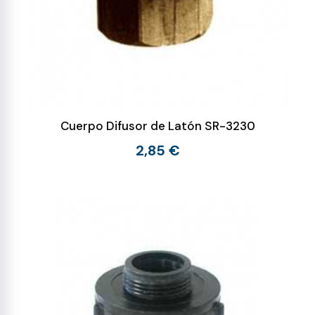
Cuerpo Difusor de Latón SR-3230
2,85 €