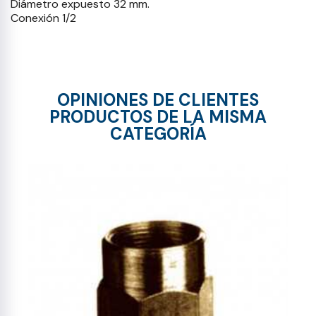
Diámetro expuesto 32 mm.
Conexión 1/2
OPINIONES DE CLIENTES
PRODUCTOS DE LA MISMA
CATEGORÍA