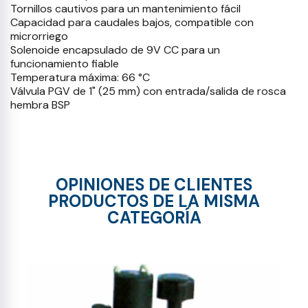
Tornillos cautivos para un mantenimiento fácil
Capacidad para caudales bajos, compatible con
microrriego
Solenoide encapsulado de 9V CC para un
funcionamiento fiable
Temperatura máxima: 66 °C
Válvula PGV de 1" (25 mm) con entrada/salida de rosca
hembra BSP
OPINIONES DE CLIENTES
PRODUCTOS DE LA MISMA
CATEGORÍA