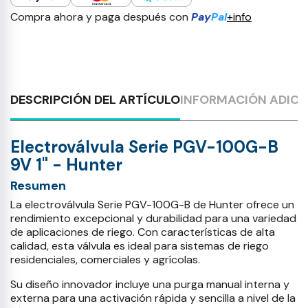
Compra ahora y paga después con
Pay
Pal
+info
DESCRIPCIÓN DEL ARTÍCULO
INFORMACIÓN ADICI
Electroválvula Serie PGV-100G-B
9V 1" - Hunter
Resumen
La electroválvula Serie PGV-100G-B de Hunter ofrece un
rendimiento excepcional y durabilidad para una variedad
de aplicaciones de riego. Con características de alta
calidad, esta válvula es ideal para sistemas de riego
residenciales, comerciales y agrícolas.
Su diseño innovador incluye una purga manual interna y
externa para una activación rápida y sencilla a nivel de la