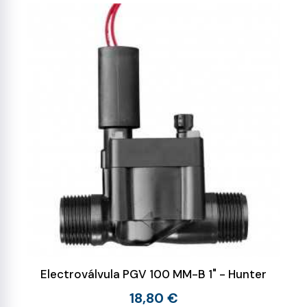
Electroválvula PGV 100 MM-B 1" - Hunter
18,80 €