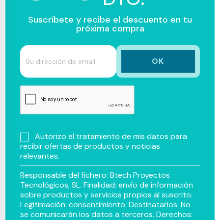
Suscríbete y recibe el descuento en tu
próxima compra
Autorizo el tratamiento de mis datos para
recibir ofertas de productos y noticias
relevantes.
Responsable del fichero: Btech Proyectos
Tecnológicos, SL. Finalidad: envío de información
sobre productos y servicios propios al suscrito.
Legitimación: consentimiento. Destinatarios: No
se comunicarán los datos a terceros. Derechos: