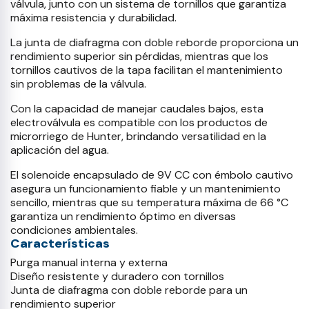
válvula, junto con un sistema de tornillos que garantiza
máxima resistencia y durabilidad.
La junta de diafragma con doble reborde proporciona un
rendimiento superior sin pérdidas, mientras que los
tornillos cautivos de la tapa facilitan el mantenimiento
sin problemas de la válvula.
Con la capacidad de manejar caudales bajos, esta
electroválvula es compatible con los productos de
microrriego de Hunter, brindando versatilidad en la
aplicación del agua.
El solenoide encapsulado de 9V CC con émbolo cautivo
asegura un funcionamiento fiable y un mantenimiento
sencillo, mientras que su temperatura máxima de 66 °C
garantiza un rendimiento óptimo en diversas
condiciones ambientales.
Características
Purga manual interna y externa
Diseño resistente y duradero con tornillos
Junta de diafragma con doble reborde para un
rendimiento superior