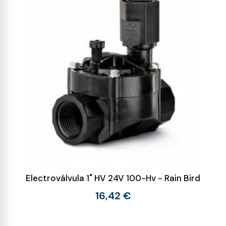
Electroválvula 1" HV 24V 100-Hv - Rain Bird
16,42 €