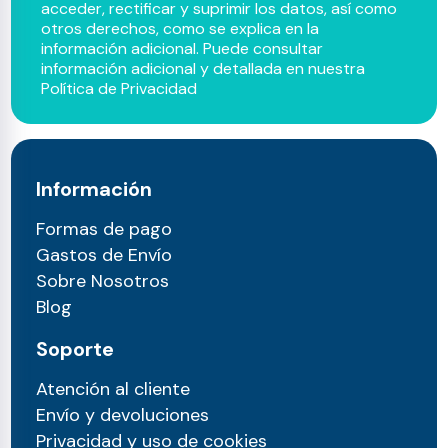
acceder, rectificar y suprimir los datos, así como
otros derechos, como se explica en la
información adicional. Puede consultar
información adicional y detallada en nuestra
Política de Privacidad
Información
Formas de pago
Gastos de Envío
Sobre Nosotros
Blog
Soporte
Atención al cliente
Envío y devoluciones
Privacidad y uso de cookies