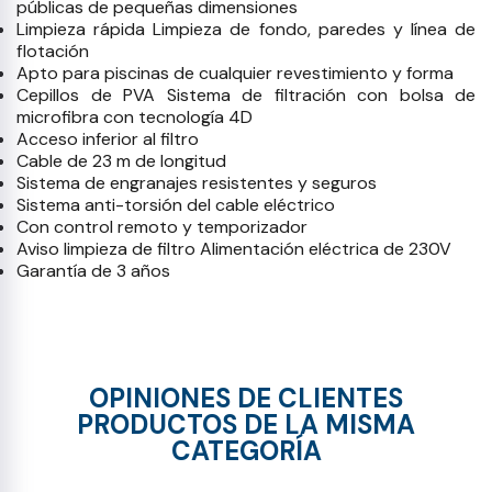
públicas de pequeñas dimensiones
Limpieza rápida Limpieza de fondo, paredes y línea de
flotación
Apto para piscinas de cualquier revestimiento y forma
Cepillos de PVA Sistema de filtración con bolsa de
microfibra con tecnología 4D
Acceso inferior al filtro
Cable de 23 m de longitud
Sistema de engranajes resistentes y seguros
Sistema anti-torsión del cable eléctrico
Con control remoto y temporizador
Aviso limpieza de filtro Alimentación eléctrica de 230V
Garantía de 3 años
OPINIONES DE CLIENTES
PRODUCTOS DE LA MISMA
CATEGORÍA