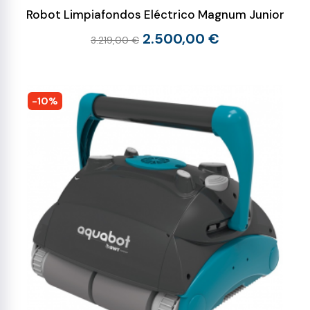
Robot Limpiafondos Eléctrico Magnum Junior
2.500,00 €
3.219,00 €
-10%