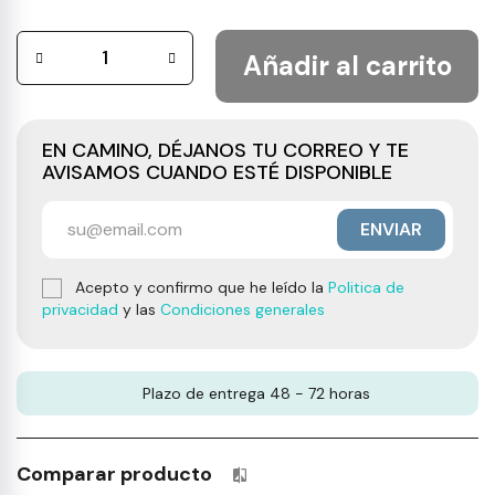
Añadir al carrito
EN CAMINO, DÉJANOS TU CORREO Y TE
AVISAMOS CUANDO ESTÉ DISPONIBLE
ENVIAR
Acepto y confirmo que he leído la
Politica de
privacidad
y las
Condiciones generales
Plazo de entrega 48 - 72 horas
Comparar producto
Productos incluidos en tu lista 