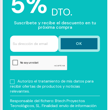
5%
DTO.
Suscríbete y recibe el descuento en tu
próxima compra
Autorizo el tratamiento de mis datos para
recibir ofertas de productos y noticias
relevantes.
Responsable del fichero: Btech Proyectos
Tecnológicos, SL. Finalidad: envío de información