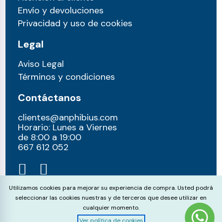
Envío y devoluciones
Privacidad y uso de cookies
Legal
Aviso Legal
Términos y condiciones
Contáctanos
clientes@anphibius.com
Horario: Lunes a Viernes
de 8:00 a 19:00
667 612 052​
Cookie Consent
Utilizamos cookies para mejorar su experiencia de compra. Usted podrá
seleccionar las cookies nuestras y de terceros que desee utilizar en
cualquier momento.
Ver política de cookies