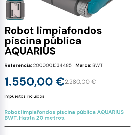
Robot limpiafondos
piscina pública
AQUARIUS
Referencia
2000001334485
Marca
BWT
1.550,00 €
2.280,00 €
Impuestos incluidos
Robot limpiafondos piscina pública AQUARIUS
BWT. Hasta 20 metros.