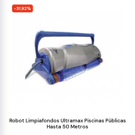
-31,92%
Robot Limpiafondos Ultramax Piscinas Públicas
Hasta 50 Metros