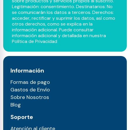
sobre productos y servicios propios al suscrito.
Legitimación: consentimiento. Destinatarios: No
se comunicarán los datos a terceros. Derechos:
acceder, rectificar y suprimir los datos, así como
otros derechos, como se explica en la
información adicional. Puede consultar
información adicional y detallada en nuestra
Política de Privacidad
Información
Formas de pago
Gastos de Envío
Sobre Nosotros
Blog
Soporte
Atención al cliente