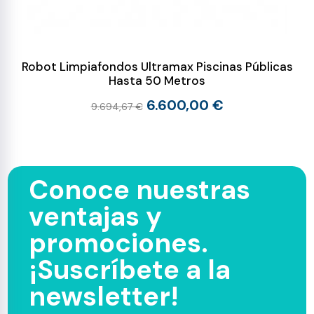
Robot Limpiafondos Ultramax Piscinas Públicas
Hasta 50 Metros
6.600,00 €
9.694,67 €
Conoce nuestras
ventajas y
promociones.
¡Suscríbete a la
newsletter!