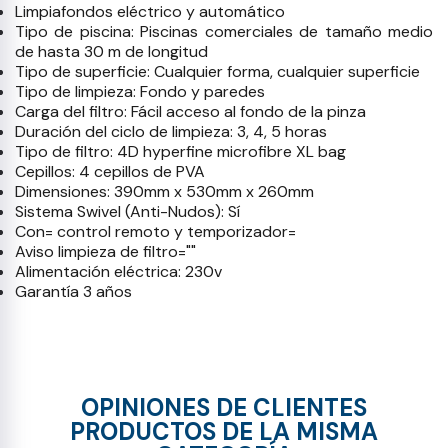
Limpiafondos eléctrico y automático
Tipo de piscina: Piscinas comerciales de tamaño medio
de hasta 30 m de longitud
Tipo de superficie: Cualquier forma, cualquier superficie
Tipo de limpieza: Fondo y paredes
Carga del filtro: Fácil acceso al fondo de la pinza
Duración del ciclo de limpieza: 3, 4, 5 horas
Tipo de filtro: 4D hyperfine microfibre XL bag
Cepillos: 4 cepillos de PVA
Dimensiones: 390mm x 530mm x 260mm
Sistema Swivel (Anti-Nudos): Sí
Con= control remoto y temporizador=
Aviso limpieza de filtro=""
Alimentación eléctrica: 230v
Garantía 3 años
OPINIONES DE CLIENTES
PRODUCTOS DE LA MISMA