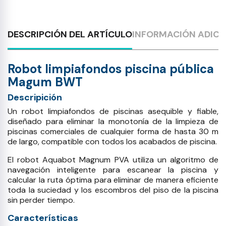
DESCRIPCIÓN DEL ARTÍCULO
INFORMACIÓN ADICI
Robot limpiafondos piscina pública
Magum BWT
Descripición
Un robot limpiafondos de piscinas asequible y fiable,
diseñado para eliminar la monotonía de la limpieza de
piscinas comerciales de cualquier forma de hasta 30 m
de largo, compatible con todos los acabados de piscina.
El robot Aquabot Magnum PVA utiliza un algoritmo de
navegación inteligente para escanear la piscina y
calcular la ruta óptima para eliminar de manera eficiente
toda la suciedad y los escombros del piso de la piscina
sin perder tiempo.
Características