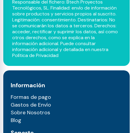
Responsable del fichero: Btech Proyectos
Tecnológicos, SL. Finalidad: envío de información
sobre productos y servicios propios al suscrito.
Legitimación: consentimiento. Destinatarios: No
se comunicarán los datos a terceros. Derechos:
acceder, rectificar y suprimir los datos, así como
otros derechos, como se explica en la
información adicional. Puede consultar
información adicional y detallada en nuestra
Política de Privacidad
Información
Formas de pago
Gastos de Envío
Sobre Nosotros
Blog
Soporte