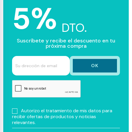
5%
DTO.
Suscríbete y recibe el descuento en tu
próxima compra
Autorizo el tratamiento de mis datos para
recibir ofertas de productos y noticias
relevantes.