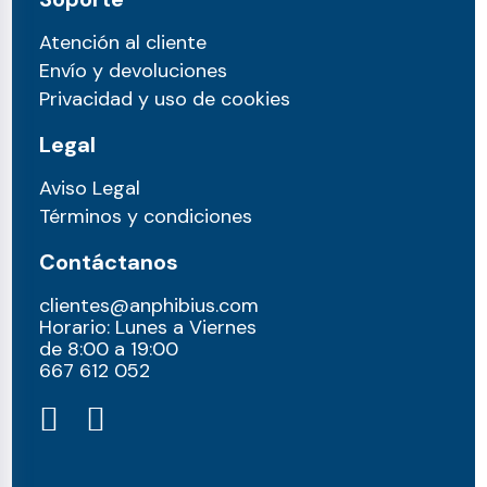
Atención al cliente
Envío y devoluciones
Privacidad y uso de cookies
Legal
Aviso Legal
Términos y condiciones
Contáctanos
clientes@anphibius.com
Horario: Lunes a Viernes
de 8:00 a 19:00
667 612 052​