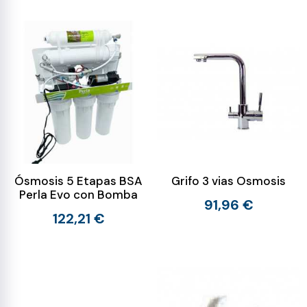
Ósmosis 5 Etapas BSA
Grifo 3 vias Osmosis
Perla Evo con Bomba
91,96 €
122,21 €