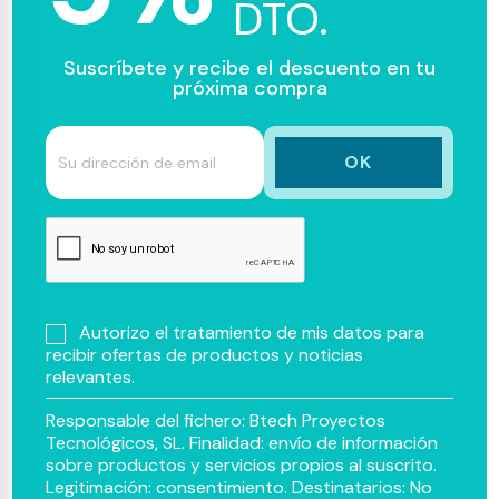
DTO.
Suscríbete y recibe el descuento en tu
próxima compra
Autorizo el tratamiento de mis datos para
recibir ofertas de productos y noticias
relevantes.
Responsable del fichero: Btech Proyectos
Tecnológicos, SL. Finalidad: envío de información
sobre productos y servicios propios al suscrito.
Legitimación: consentimiento. Destinatarios: No