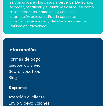
se comunicarán los datos a terceros. Derechos:
acceder, rectificar y suprimir los datos, así como
otros derechos, como se explica en la
información adicional. Puede consultar
información adicional y detallada en nuestra
Política de Privacidad
Información
Formas de pago
Gastos de Envío
Sobre Nosotros
Blog
Soporte
Atención al cliente
Envío y devoluciones