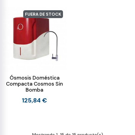
FUERA DE STOCK
Ósmosis Doméstica
Compacta Cosmos Sin
Bomba
125,84 €