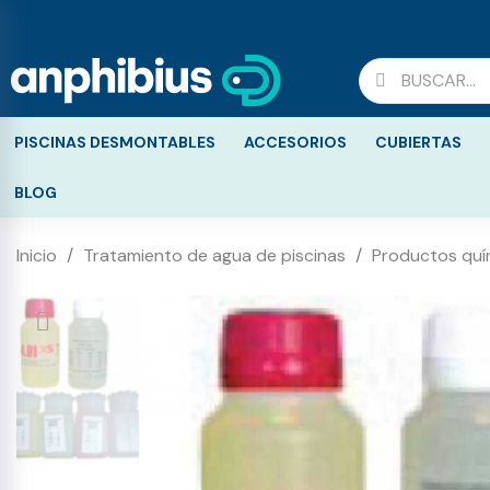
PISCINAS DESMONTABLES
ACCESORIOS
CUBIERTAS
BLOG
Inicio
Tratamiento de agua de piscinas
Productos quí