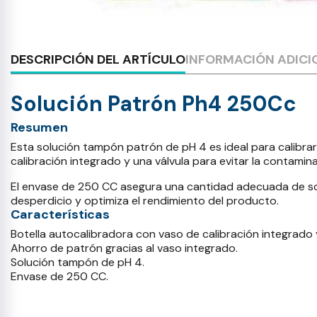
DESCRIPCIÓN DEL ARTÍCULO
INFORMACIÓN ADICI
Solución Patrón Ph4 250Cc
Resumen
Esta solución tampón patrón de pH 4 es ideal para calibra
calibración integrado y una válvula para evitar la contami
El envase de 250 CC asegura una cantidad adecuada de solu
desperdicio y optimiza el rendimiento del producto.
Características
Botella autocalibradora con vaso de calibración integrado y
Ahorro de patrón gracias al vaso integrado.
Solución tampón de pH 4.
Envase de 250 CC.