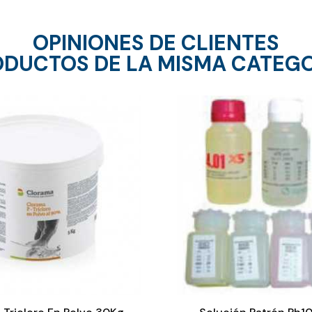
OPINIONES DE CLIENTES
DUCTOS DE LA MISMA CATEG