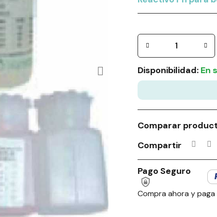
Disponibilidad:
En 
Comparar produc
Compartir
Pago Seguro
Compra ahora y paga