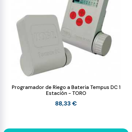
Programador de Riego a Bateria Tempus DC 1
Estación - TORO
88,33 €