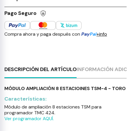
Pago Seguro
Compra ahora y paga después con
Pay
Pal
+info
DESCRIPCIÓN DEL ARTÍCULO
INFORMACIÓN ADICI
MÓDULO AMPLIACIÓN 8 ESTACIOINES TSM-4 - TORO
Características:
Módulo de ampliación 8 estaciones TSM para
programador TMC 424.
Ver programador AQUÍ.