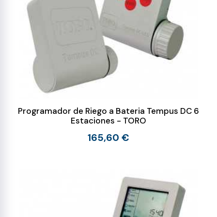
Programador de Riego a Bateria Tempus DC 6
Estaciones - TORO
165,60 €