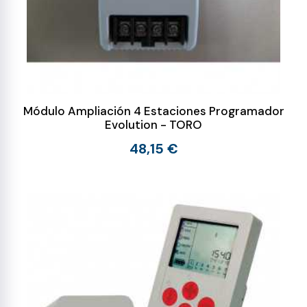
Módulo Ampliación 4 Estaciones Programador
Evolution - TORO
48,15 €