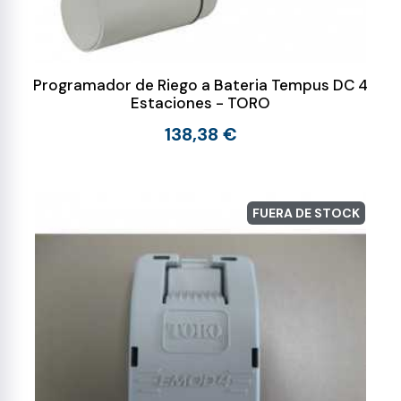
Programador de Riego a Bateria Tempus DC 4
Estaciones - TORO
138,38 €
FUERA DE STOCK