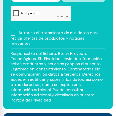
Autorizo el tratamiento de mis datos para
recibir ofertas de productos y noticias
relevantes.
Responsable del fichero: Btech Proyectos
Tecnológicos, SL. Finalidad: envío de información
sobre productos y servicios propios al suscrito.
Legitimación: consentimiento. Destinatarios: No
se comunicarán los datos a terceros. Derechos:
acceder, rectificar y suprimir los datos, así como
otros derechos, como se explica en la
información adicional. Puede consultar
información adicional y detallada en nuestra
Política de Privacidad