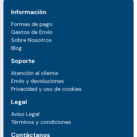
Información
Formas de pago
Gastos de Envío
Sobre Nosotros
Blog
Soporte
Atención al cliente
Envío y devoluciones
Privacidad y uso de cookies
Legal
Aviso Legal
Términos y condiciones
Contáctanos