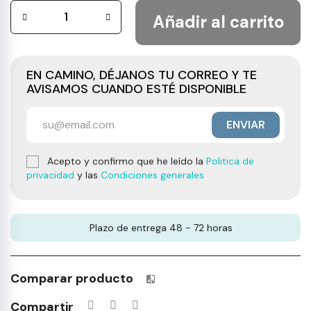
Añadir al carrito
EN CAMINO, DÉJANOS TU CORREO Y TE
AVISAMOS CUANDO ESTÉ DISPONIBLE
ENVIAR
Acepto y confirmo que he leído la
Politica de
privacidad
y las
Condiciones generales
Plazo de entrega 48 - 72 horas
Comparar producto
Productos incluidos en tu lista 
Compartir