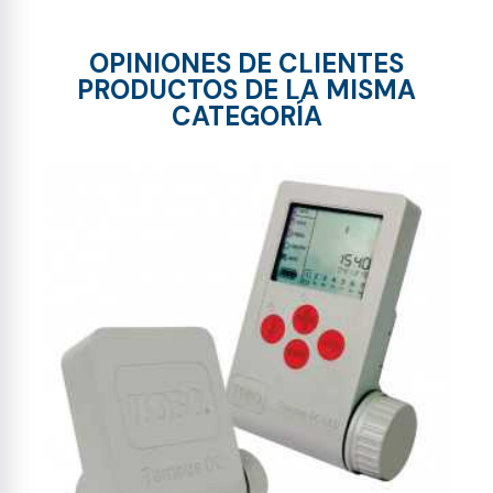
OPINIONES DE CLIENTES
PRODUCTOS DE LA MISMA
CATEGORÍA