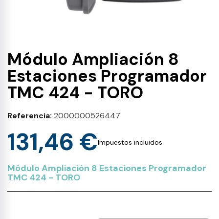
Módulo Ampliación 8
Estaciones Programador
TMC 424 - TORO
Referencia
2000000526447
131,46 €
Impuestos incluidos
Módulo Ampliación 8 Estaciones Programador
TMC 424 - TORO