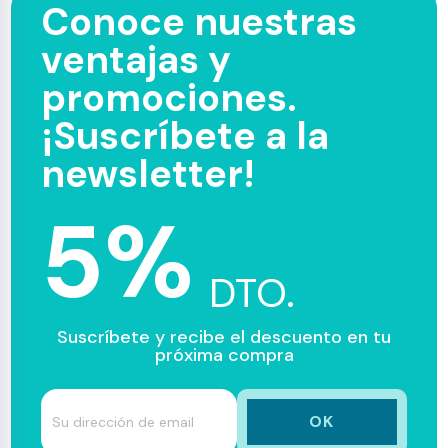
Conoce nuestras
ventajas y
promociones.
¡Suscríbete a la
newsletter!
5%
DTO.
Suscríbete y recibe el descuento en tu
próxima compra