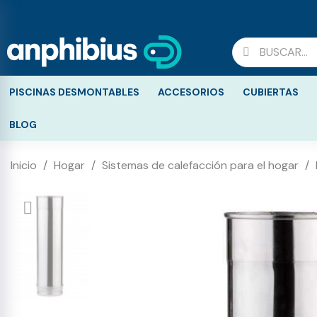
PISCINAS DESMONTABLES
ACCESORIOS
CUBIERTAS
BLOG
Inicio
Hogar
Sistemas de calefacción para el hogar