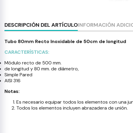
DESCRIPCIÓN DEL ARTÍCULO
INFORMACIÓN ADICI
Tubo 80mm Recto Inoxidable de 50cm de longitud
CARACTERÍSTICAS:
Módulo recto de 500 mm.
de longitud y 80 mm. de diámetro,
Simple Pared
AISI 316
Notas:
Es necesario equipar todos los elementos con una junt
Todos los elementos incluyen abrazadera de unión.