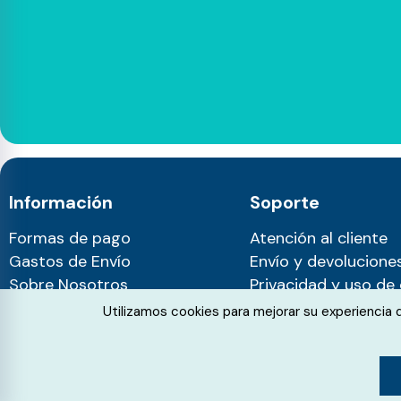
Información
Soporte
Formas de pago
Atención al cliente
Gastos de Envío
Envío y devolucione
Sobre Nosotros
Privacidad y uso de
Blog
Cookie Consent
Utilizamos cookies para mejorar su experiencia