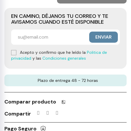
EN CAMINO, DÉJANOS TU CORREO Y TE
AVISAMOS CUANDO ESTÉ DISPONIBLE
ENVIAR
Acepto y confirmo que he leído la
Politica de
privacidad
y las
Condiciones generales
Plazo de entrega 48 - 72 horas
Comparar producto
Productos incluidos en tu lista 
Compartir
Pago Seguro