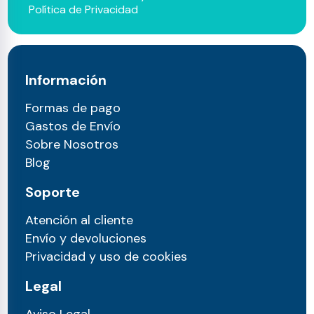
Política de Privacidad
Información
Formas de pago
Gastos de Envío
Sobre Nosotros
Blog
Soporte
Atención al cliente
Envío y devoluciones
Privacidad y uso de cookies
Legal
Aviso Legal