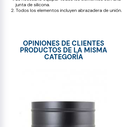
junta de silicona.
Todos los elementos incluyen abrazadera de unión.
OPINIONES DE CLIENTES
PRODUCTOS DE LA MISMA
CATEGORÍA