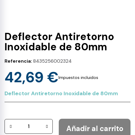
Deflector Antiretorno
Inoxidable de 80mm
Referencia
8435256002324
42,69 €
Impuestos incluidos
Deflector Antiretorno Inoxidable de 80mm
Añadir al carrito