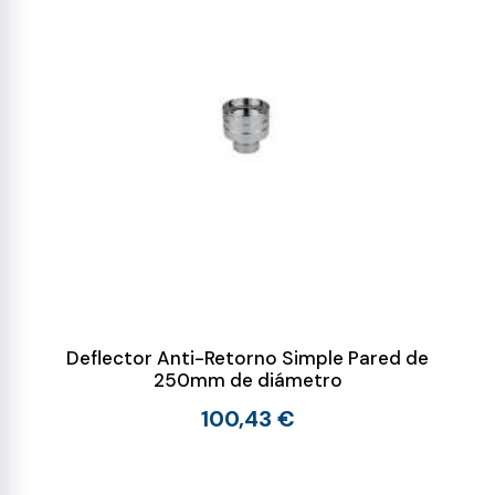
Deflector Anti-Retorno Simple Pared de
250mm de diámetro
100,43 €