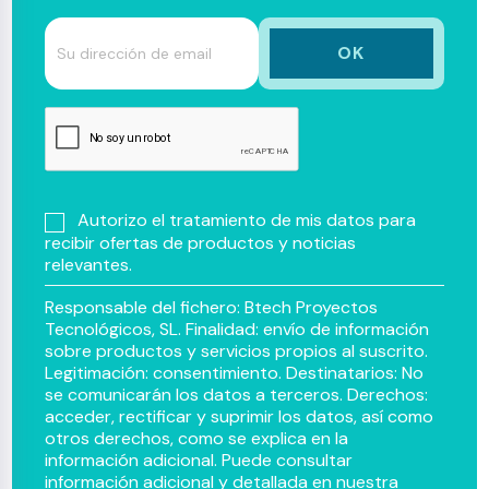
Autorizo el tratamiento de mis datos para
recibir ofertas de productos y noticias
relevantes.
Responsable del fichero: Btech Proyectos
Tecnológicos, SL. Finalidad: envío de información
sobre productos y servicios propios al suscrito.
Legitimación: consentimiento. Destinatarios: No
se comunicarán los datos a terceros. Derechos:
acceder, rectificar y suprimir los datos, así como
otros derechos, como se explica en la
información adicional. Puede consultar
información adicional y detallada en nuestra