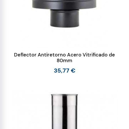
Deflector Antiretorno Acero Vitrificado de
80mm
35,77 €