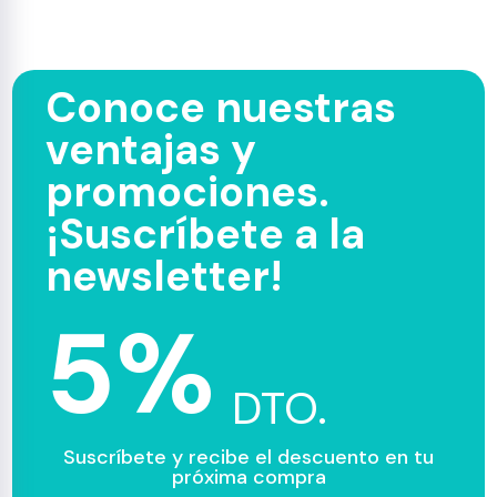
Conoce nuestras
ventajas y
promociones.
¡Suscríbete a la
newsletter!
5%
DTO.
Suscríbete y recibe el descuento en tu
próxima compra