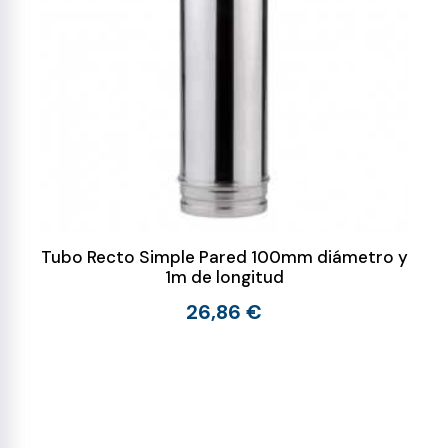
Tubo Recto Simple Pared 100mm diámetro y
1m de longitud
26,86 €