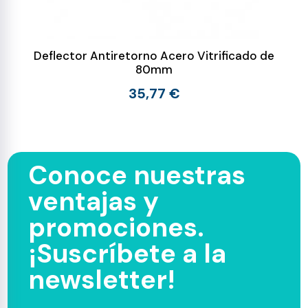
Deflector Antiretorno Acero Vitrificado de
80mm
35,77 €
Conoce nuestras
ventajas y
promociones.
¡Suscríbete a la
newsletter!