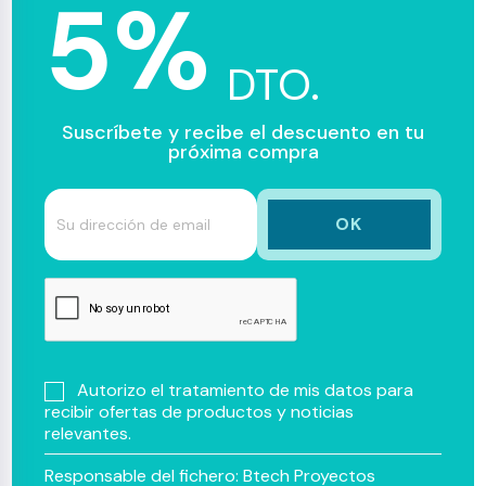
5%
DTO.
Suscríbete y recibe el descuento en tu
próxima compra
Autorizo el tratamiento de mis datos para
recibir ofertas de productos y noticias
relevantes.
Responsable del fichero: Btech Proyectos