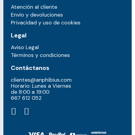
Atención al cliente
Envío y devoluciones
Privacidad y uso de cookies
Legal
Aviso Legal
Términos y condiciones
Contáctanos
clientes@anphibius.com
Horario: Lunes a Viernes
de 8:00 a 19:00
667 612 052​