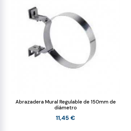
Abrazadera Mural Regulable de 150mm de
diámetro
11,45 €