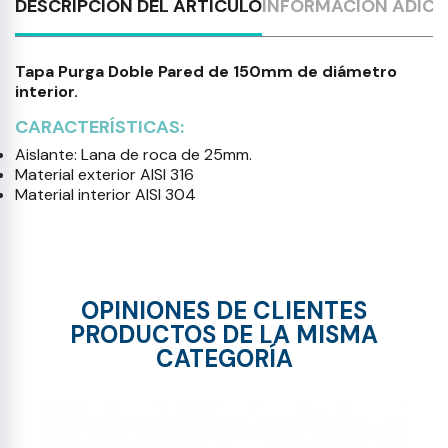
DESCRIPCIÓN DEL ARTÍCULO
INFORMACIÓN ADICI
Tapa Purga Doble Pared de 150mm de diámetro
interior.
CARACTERÍSTICAS:
Aislante: Lana de roca de 25mm.
Material exterior AISI 316
Material interior AISI 304
OPINIONES DE CLIENTES
PRODUCTOS DE LA MISMA
CATEGORÍA