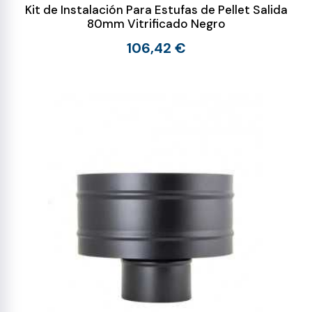
Kit de Instalación Para Estufas de Pellet Salida
80mm Vitrificado Negro
106,42 €