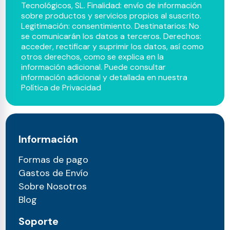
Tecnológicos, SL. Finalidad: envío de información
sobre productos y servicios propios al suscrito.
Legitimación: consentimiento. Destinatarios: No
se comunicarán los datos a terceros. Derechos:
acceder, rectificar y suprimir los datos, así como
otros derechos, como se explica en la
información adicional. Puede consultar
información adicional y detallada en nuestra
Política de Privacidad
Información
Formas de pago
Gastos de Envío
Sobre Nosotros
Blog
Soporte