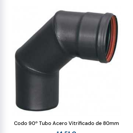
Codo 90º Tubo Acero Vitrificado de 80mm