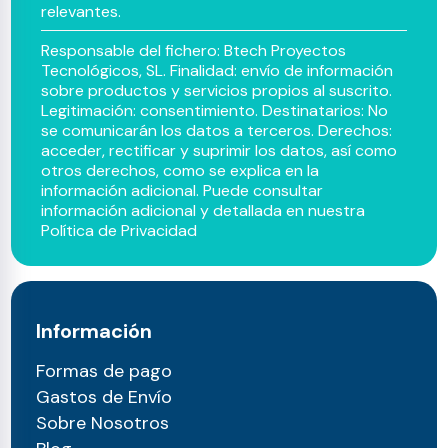
relevantes.
Responsable del fichero: Btech Proyectos
Tecnológicos, SL. Finalidad: envío de información
sobre productos y servicios propios al suscrito.
Legitimación: consentimiento. Destinatarios: No
se comunicarán los datos a terceros. Derechos:
acceder, rectificar y suprimir los datos, así como
otros derechos, como se explica en la
información adicional. Puede consultar
información adicional y detallada en nuestra
Política de Privacidad
Información
Formas de pago
Gastos de Envío
Sobre Nosotros