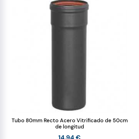
Tubo 80mm Recto Acero Vitrificado de 50cm
de longitud
14,94 €