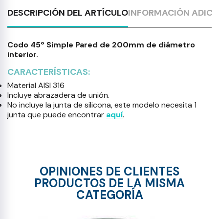
DESCRIPCIÓN DEL ARTÍCULO
INFORMACIÓN ADICI
Codo 45º Simple Pared de 200mm de diámetro
interior.
CARACTERÍSTICAS:
Material AISI 316
Incluye abrazadera de unión.
No incluye la junta de silicona, este modelo necesita 1
junta que puede encontrar
aquí
.
OPINIONES DE CLIENTES
PRODUCTOS DE LA MISMA
CATEGORÍA