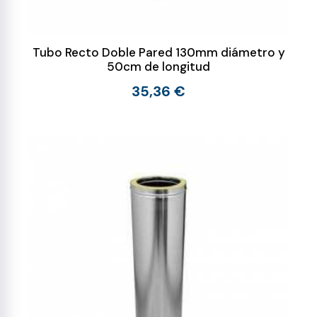
Tubo Recto Doble Pared 130mm diámetro y
50cm de longitud
35,36 €