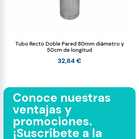
Tubo Recto Doble Pared 80mm diámetro y
50cm de longitud
32,64 €
Conoce nuestras
ventajas y
promociones.
¡Suscríbete a la