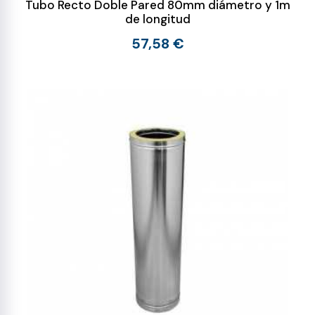
Tubo Recto Doble Pared 80mm diámetro y 1m
de longitud
57,58 €