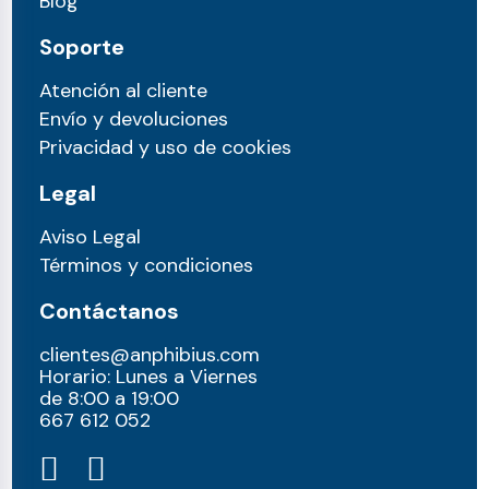
Blog
Soporte
Atención al cliente
Envío y devoluciones
Privacidad y uso de cookies
Legal
Aviso Legal
Términos y condiciones
Contáctanos
clientes@anphibius.com
Horario: Lunes a Viernes
de 8:00 a 19:00
667 612 052​