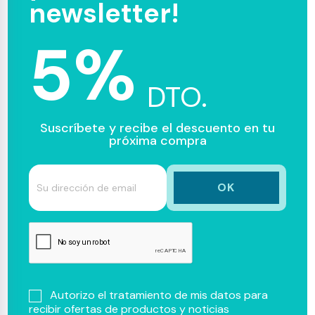
newsletter!
5%
DTO.
Suscríbete y recibe el descuento en tu
próxima compra
Autorizo el tratamiento de mis datos para
recibir ofertas de productos y noticias