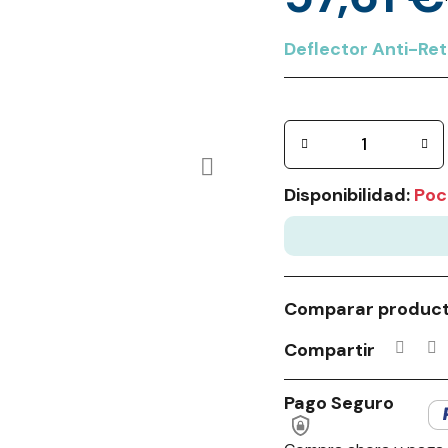
Deflector Anti-Re
Disponibilidad:
Poc
Comparar produc
Compartir
Pago Seguro