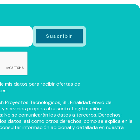
e mis datos para recibir ofertas de
tes.
h Proyectos Tecnológicos, SL. Finalidad: envío de
 servicios propios al suscrito. Legitimación:
s: No se comunicarán los datos a terceros. Derechos:
r los datos, así como otros derechos, como se explica en la
consultar información adicional y detallada en nuestra