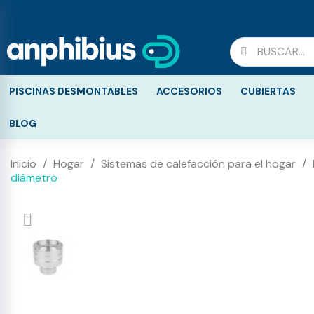
PISCINAS DESMONTABLES
ACCESORIOS
CUBIERTAS
BLOG
Inicio
Hogar
Sistemas de calefacción para el hogar
diámetro