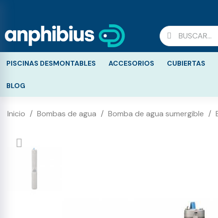
PISCINAS DESMONTABLES
ACCESORIOS
CUBIERTAS
BLOG
Inicio
Bombas de agua
Bomba de agua sumergible