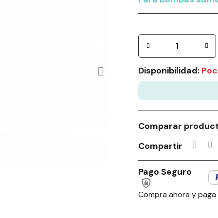
Disponibilidad:
Poc
Comparar produc
Compartir
Pago Seguro
Compra ahora y paga