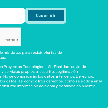
e mis datos para recibir ofertas de
tes.
h Proyectos Tecnológicos, SL. Finalidad: envío de
 servicios propios al suscrito. Legitimación:
s: No se comunicarán los datos a terceros. Derechos:
r los datos, así como otros derechos, como se explica en la
consultar información adicional y detallada en nuestra