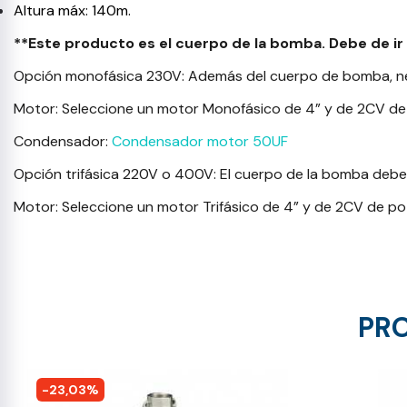
Altura máx: 140m.
**Este producto es el cuerpo de la bomba. Debe de i
Opción monofásica 230V: Además del cuerpo de bomba, ne
Motor: Seleccione un motor Monofásico de 4” y de 2CV de
Condensador:
Condensador motor 50UF
Opción trifásica 220V o 400V: El cuerpo de la bomba deb
Motor: Seleccione un motor Trifásico de 4” y de 2CV de p
PRO
-23,03%