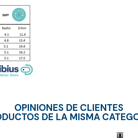
OPINIONES DE CLIENTES
DUCTOS DE LA MISMA CATEG