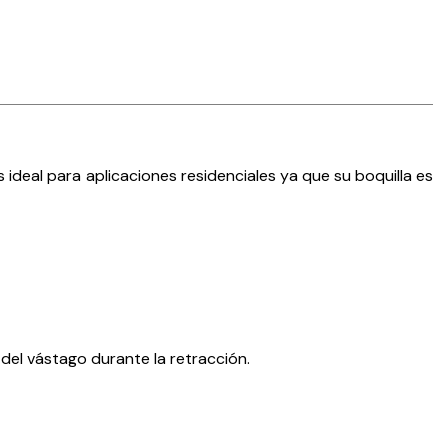
ideal para aplicaciones residenciales ya que su boquilla es
 del vástago durante la retracción.