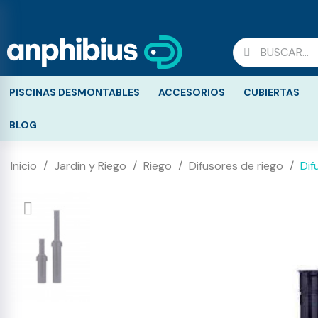
PISCINAS DESMONTABLES
ACCESORIOS
CUBIERTAS
BLOG
Inicio
Jardín y Riego
Riego
Difusores de riego
Dif