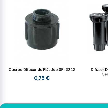
Cuerpo Difusor de Plástico SR-3222
Difusor 
Ser
0,75 €