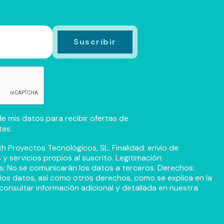
e mis datos para recibir ofertas de
tes.
h Proyectos Tecnológicos, SL. Finalidad: envío de
 servicios propios al suscrito. Legitimación:
s: No se comunicarán los datos a terceros. Derechos:
r los datos, así como otros derechos, como se explica en la
consultar información adicional y detallada en nuestra