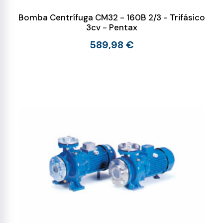
Bomba Centrífuga CM32 - 160B 2/3 - Trifásico
3cv - Pentax
589,98 €