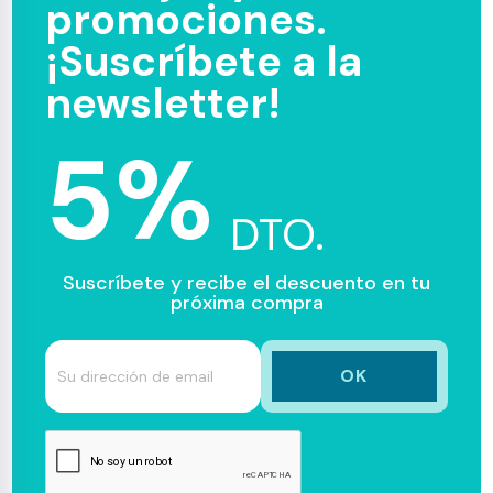
promociones.
¡Suscríbete a la
newsletter!
5%
DTO.
Suscríbete y recibe el descuento en tu
próxima compra