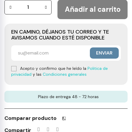
Añadir al carrito
EN CAMINO, DÉJANOS TU CORREO Y TE
AVISAMOS CUANDO ESTÉ DISPONIBLE
ENVIAR
Acepto y confirmo que he leído la
Politica de
privacidad
y las
Condiciones generales
Plazo de entrega 48 - 72 horas
Comparar producto
Productos incluidos en tu lista 
Compartir