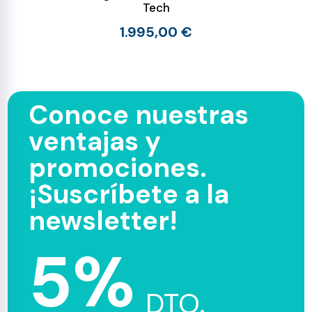
Tech
1.995,00 €
Conoce nuestras
ventajas y
promociones.
¡Suscríbete a la
newsletter!
5%
DTO.