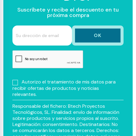
Suscríbete y recibe el descuento en tu
próxima compra
Autorizo el tratamiento de mis datos para
recibir ofertas de productos y noticias
relevantes.
Responsable del fichero: Btech Proyectos
Tecnológicos, SL. Finalidad: envío de información
sobre productos y servicios propios al suscrito.
Legitimación: consentimiento. Destinatarios: No
se comunicarán los datos a terceros. Derechos: