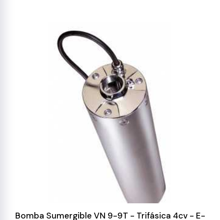
Bomba Sumergible VN 9-9T - Trifásica 4cv - E-