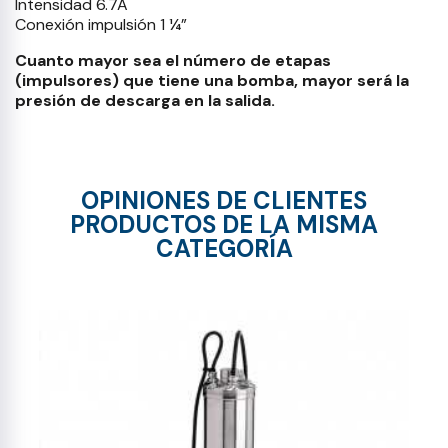
Intensidad 6.7A
Conexión impulsión 1 ¼”
Cuanto mayor sea el número de etapas
(impulsores) que tiene una bomba, mayor será la
presión de descarga en la salida.
OPINIONES DE CLIENTES
PRODUCTOS DE LA MISMA
CATEGORÍA