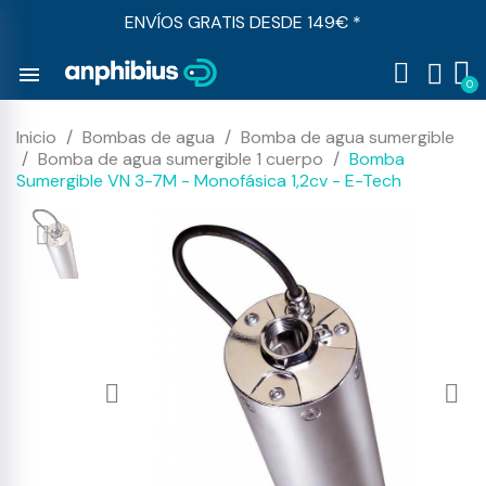
ENVÍOS GRATIS DESDE 149€ *
menu
Inicio
Bombas de agua
Bomba de agua sumergible
Bomba de agua sumergible 1 cuerpo
Bomba
Sumergible VN 3-7M - Monofásica 1,2cv - E-Tech