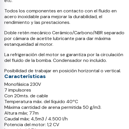
etc.
Todos los componentes en contacto con el fluido en
acero inoxidable para mejorar la durabilidad, el
rendimiento y las prestaciones.
Doble retén mecánico Cerámico/Carbono/NBR separado
por cámara de acetite lubricante para dar máxima
estanqueidad al motor.
La refrigeración del motor se garantiza por la circulación
del fluido de la bomba. Condensador no incluido.
Posibilidad de trabajar en posición horizontal o vertical.
Características
Monofásica 230V
7 impulsores
Con 20mts. de cable
Temperatura máx. del líquido 40ºC
Máxima cantidad de arena permitida 50 g/m3.
Altura máx; 77m
Caudal máx; 4,5m3 / 4.500 l/h
Potencia del motor: 1,2 CV