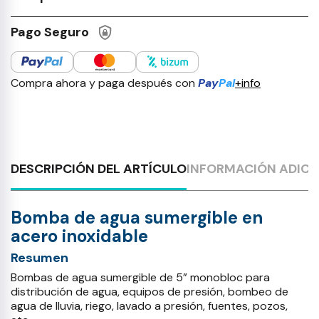
Pago Seguro
Compra ahora y paga después con
Pay
Pal
+info
DESCRIPCIÓN DEL ARTÍCULO
INFORMACIÓN ADICI
Bomba de agua sumergible en
acero inoxidable
Resumen
Bombas de agua sumergible de 5” monobloc para
distribución de agua, equipos de presión, bombeo de
agua de lluvia, riego, lavado a presión, fuentes, pozos,