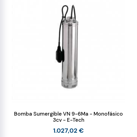
Bomba Sumergible VN 9-6Ma - Monofásico
3cv - E-Tech
1.027,02 €