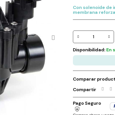
Con solenoide de 
membrana reforza
Disponibilidad:
En 
Comparar produc
Compartir
Pago Seguro