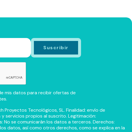
e mis datos para recibir ofertas de
tes.
h Proyectos Tecnológicos, SL. Finalidad: envío de
 servicios propios al suscrito. Legitimación:
s: No se comunicarán los datos a terceros. Derechos:
r los datos, así como otros derechos, como se explica en la