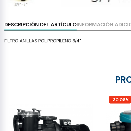
DESCRIPCIÓN DEL ARTÍCULO
INFORMACIÓN ADICI
FILTRO ANILLAS POLIPROPILENO 3/4"
PRO
-30,08%