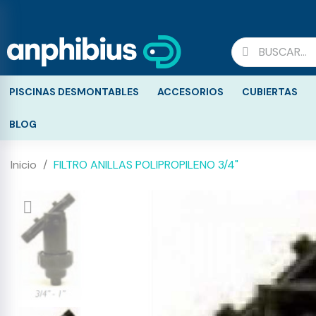
PISCINAS DESMONTABLES
ACCESORIOS
CUBIERTAS
BLOG
Inicio
FILTRO ANILLAS POLIPROPILENO 3/4"