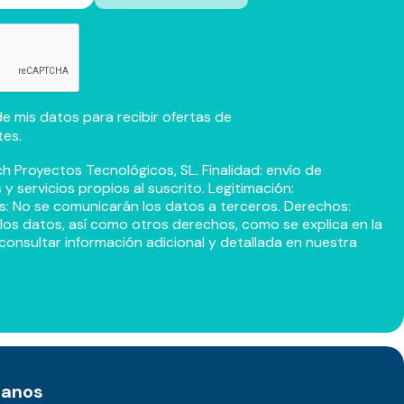
e mis datos para recibir ofertas de
tes.
h Proyectos Tecnológicos, SL. Finalidad: envío de
 servicios propios al suscrito. Legitimación:
s: No se comunicarán los datos a terceros. Derechos:
r los datos, así como otros derechos, como se explica en la
consultar información adicional y detallada en nuestra
tanos