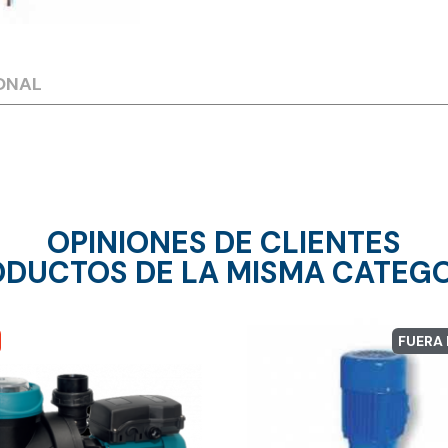
ONAL
OPINIONES DE CLIENTES
DUCTOS DE LA MISMA CATEG
FUERA