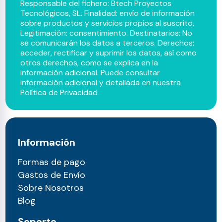
Responsable del fichero: Btech Proyectos
Tecnológicos, SL. Finalidad: envío de información
sobre productos y servicios propios al suscrito.
Legitimación: consentimiento. Destinatarios: No
se comunicarán los datos a terceros. Derechos:
acceder, rectificar y suprimir los datos, así como
otros derechos, como se explica en la
información adicional. Puede consultar
información adicional y detallada en nuestra
Política de Privacidad
Información
Formas de pago
Gastos de Envío
Sobre Nosotros
Blog
Soporte