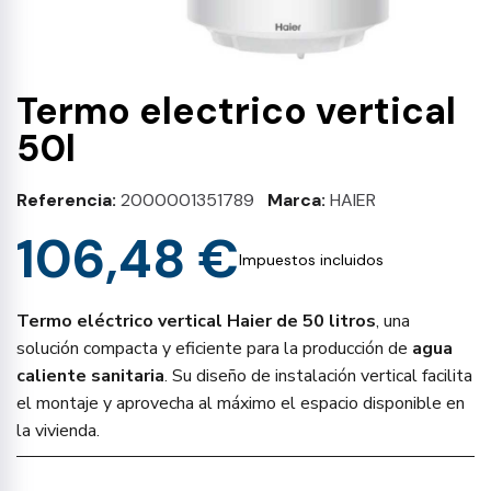
Termo electrico vertical
50l
Referencia
2000001351789
Marca
HAIER
106,48 €
Impuestos incluidos
Termo eléctrico vertical Haier de 50 litros
, una
solución compacta y eficiente para la producción de
agua
caliente sanitaria
. Su diseño de instalación vertical facilita
el montaje y aprovecha al máximo el espacio disponible en
la vivienda.