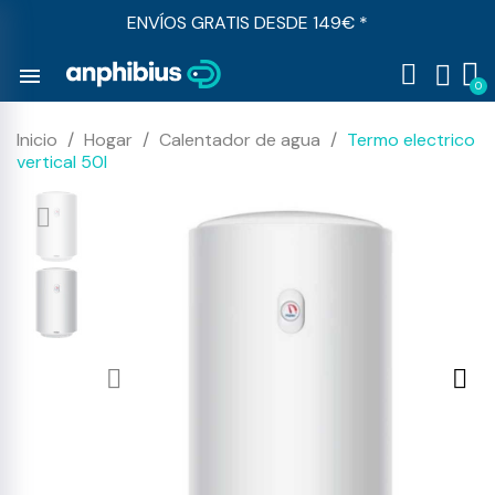
ENVÍOS GRATIS DESDE 149€ *
menu
Inicio
Hogar
Calentador de agua
Termo electrico
vertical 50l