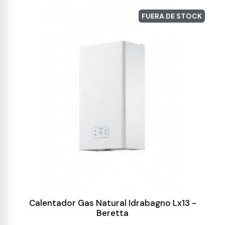
FUERA DE STOCK
Calentador Gas Natural Idrabagno Lx13 -
Beretta