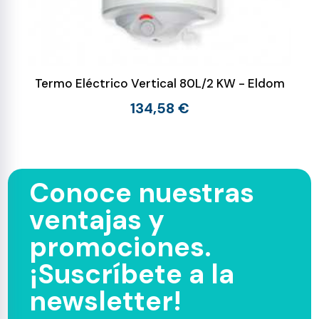
Termo Eléctrico Vertical 80L/2 KW - Eldom
134,58 €
Conoce nuestras
ventajas y
promociones.
¡Suscríbete a la
newsletter!