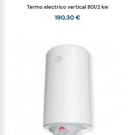
Termo electrico vertical 80l/2 kw
190,30 €