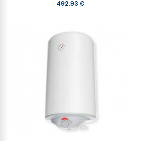
492,93 €