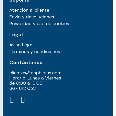
Atención al cliente
Envío y devoluciones
Privacidad y uso de cookies
Legal
Aviso Legal
Términos y condiciones
Contáctanos
clientes@anphibius.com
Horario: Lunes a Viernes
de 8:00 a 19:00
667 612 052​