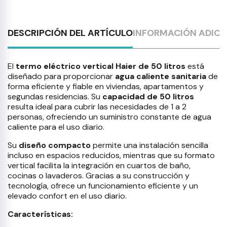
DESCRIPCIÓN DEL ARTÍCULO
INFORMACIÓN ADICI
El
termo eléctrico vertical Haier de 50 litros
está
diseñado para proporcionar
agua caliente sanitaria
de
forma eficiente y fiable en viviendas, apartamentos y
segundas residencias. Su
capacidad de 50 litros
resulta ideal para cubrir las necesidades de 1 a 2
personas, ofreciendo un suministro constante de agua
caliente para el uso diario.
Su
diseño compacto
permite una instalación sencilla
incluso en espacios reducidos, mientras que su formato
vertical facilita la integración en cuartos de baño,
cocinas o lavaderos. Gracias a su construcción y
tecnología, ofrece un funcionamiento eficiente y un
elevado confort en el uso diario.
Características: