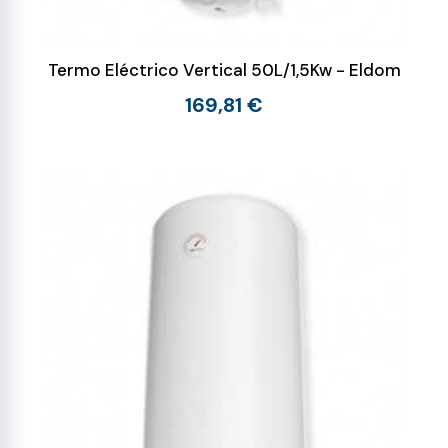
Termo Eléctrico Vertical 50L/1,5Kw - Eldom
169,81 €