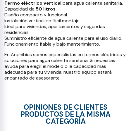
Termo eléctrico vertical
para agua caliente sanitaria.
Capacidad de
50 litros
.
Diseño compacto y funcional.
Instalación vertical de fácil montaje.
Ideal para viviendas, apartamentos y segundas
residencias.
Suministro eficiente de agua caliente para el uso diario.
Funcionamiento fiable y bajo mantenimiento.
En Anphibius somos especialistas en termos eléctricos y
soluciones para agua caliente sanitaria. Si necesitas
ayuda para elegir el modelo o la capacidad más
adecuada para tu vivienda, nuestro equipo estará
encantado de asesorarte.
OPINIONES DE CLIENTES
PRODUCTOS DE LA MISMA
CATEGORÍA