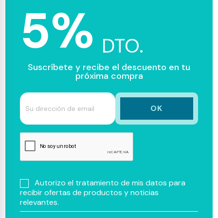
5%
DTO.
Suscríbete y recibe el descuento en tu
próxima compra
Autorizo el tratamiento de mis datos para
recibir ofertas de productos y noticias
relevantes.