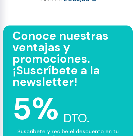
Conoce nuestras
ventajas y
promociones.
¡Suscríbete a la
newsletter!
5%
DTO.
Suscríbete y recibe el descuento en tu