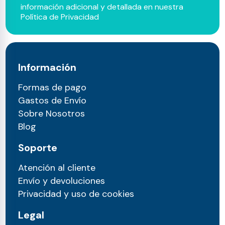
información adicional y detallada en nuestra
Política de Privacidad
Información
Formas de pago
Gastos de Envío
Sobre Nosotros
Blog
Soporte
Atención al cliente
Envío y devoluciones
Privacidad y uso de cookies
Legal