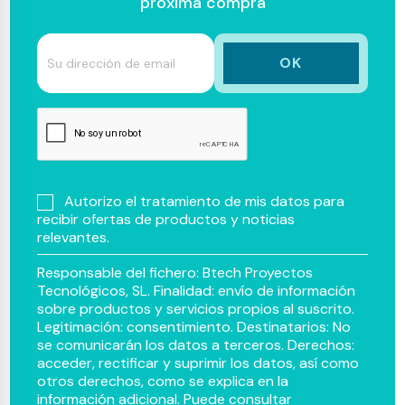
próxima compra
Autorizo el tratamiento de mis datos para
recibir ofertas de productos y noticias
relevantes.
Responsable del fichero: Btech Proyectos
Tecnológicos, SL. Finalidad: envío de información
sobre productos y servicios propios al suscrito.
Legitimación: consentimiento. Destinatarios: No
se comunicarán los datos a terceros. Derechos:
acceder, rectificar y suprimir los datos, así como
otros derechos, como se explica en la
información adicional. Puede consultar