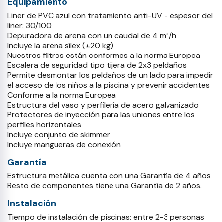
Equipamiento
Liner de PVC azul con tratamiento anti-UV - espesor del
liner: 30/100
Depuradora de arena con un caudal de 4 m³/h
Incluye la arena sílex (±20 kg)
Nuestros filtros están conformes a la norma Europea
Escalera de seguridad tipo tijera de 2x3 peldaños
Permite desmontar los peldaños de un lado para impedir
el acceso de los niños a la piscina y prevenir accidentes
Conforme a la norma Europea
Estructura del vaso y perfilería de acero galvanizado
Protectores de inyección para las uniones entre los
perfiles horizontales
Incluye conjunto de skimmer
Incluye mangueras de conexión
Garantía
Estructura metálica cuenta con una Garantía de 4 años
Resto de componentes tiene una Garantía de 2 años.
Instalación
Tiempo de instalación de piscinas: entre 2-3 personas