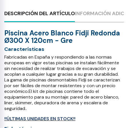
DESCRIPCIÓN DEL ARTÍCULO
INFORMACIÓN ADICI
Piscina Acero Blanco Fidji Redonda
Ø300 X 120cm - Gre
Características
Fabricadas en España y respondiendo a las normas
europeas en vigor estas piscinas se instalan fácilmente
sin necesidad de realizar trabajos de excavación y se
acoplan a cualquier lugar gracias a su gran durabilidad.
La gama de piscinas desmontables Fidji se caracterizan
por ser fáciles de montar resistentes y con un precio
económico.El kit de piscinas contiene todo el
equipamiento para su montaje: pared de acero blanco,
liner, skimmer, depuradora de arena y escalera de
seguridad..
!!ÚLTIMAS UNIDADES EN STOCK!!