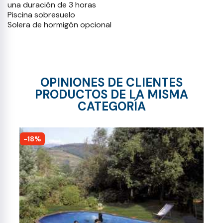
una duración de 3 horas
Piscina sobresuelo
Solera de hormigón opcional
OPINIONES DE CLIENTES
PRODUCTOS DE LA MISMA
CATEGORÍA
-18%