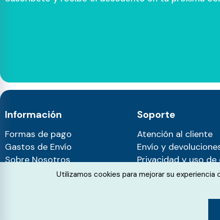
Información
Soporte
Formas de pago
Atención al cliente
Gastos de Envío
Envío y devolucione
Sobre Nosotros
Privacidad y uso de
Blog
Cookie Consent
Utilizamos cookies para mejorar su experiencia