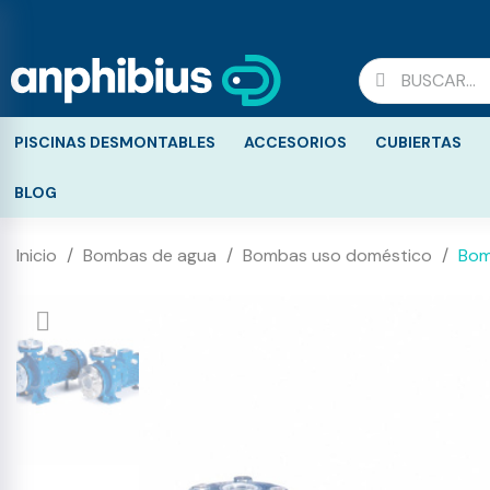
PISCINAS DESMONTABLES
ACCESORIOS
CUBIERTAS
BLOG
Inicio
Bombas de agua
Bombas uso doméstico
Bom