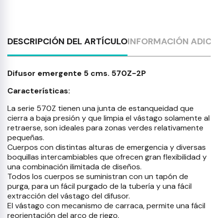
DESCRIPCIÓN DEL ARTÍCULO
INFORMACIÓN ADICI
Difusor emergente 5 cms. 570Z-2P
Características:
La serie 570Z tienen una junta de estanqueidad que
cierra a baja presión y que limpia el vástago solamente al
retraerse, son ideales para zonas verdes relativamente
pequeñas.
Cuerpos con distintas alturas de emergencia y diversas
boquillas intercambiables que ofrecen gran flexibilidad y
una combinación ilimitada de diseños.
Todos los cuerpos se suministran con un tapón de
purga, para un fácil purgado de la tubería y una fácil
extracción del vástago del difusor.
El vástago con mecanismo de carraca, permite una fácil
reorientación del arco de riego.