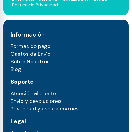
Política de Privacidad
Información
Formas de pago
Gastos de Envío
Sobre Nosotros
Blog
Soporte
Atención al cliente
Envío y devoluciones
Privacidad y uso de cookies
Legal