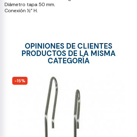
Diámetro tapa 50 mm.
Conexión ½” H.
OPINIONES DE CLIENTES
PRODUCTOS DE LA MISMA
CATEGORÍA
-15%