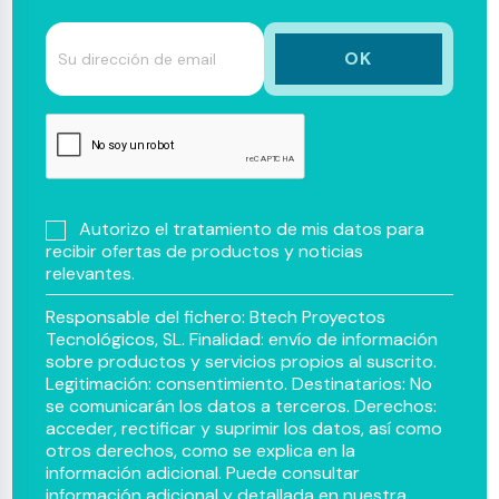
Autorizo el tratamiento de mis datos para
recibir ofertas de productos y noticias
relevantes.
Responsable del fichero: Btech Proyectos
Tecnológicos, SL. Finalidad: envío de información
sobre productos y servicios propios al suscrito.
Legitimación: consentimiento. Destinatarios: No
se comunicarán los datos a terceros. Derechos:
acceder, rectificar y suprimir los datos, así como
otros derechos, como se explica en la
información adicional. Puede consultar
información adicional y detallada en nuestra