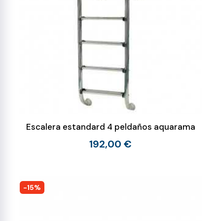
Escalera estandard 4 peldaños aquarama
192,00 €
-15%