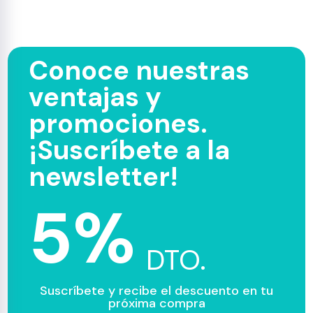
Conoce nuestras
ventajas y
promociones.
¡Suscríbete a la
newsletter!
5%
DTO.
Suscríbete y recibe el descuento en tu
próxima compra