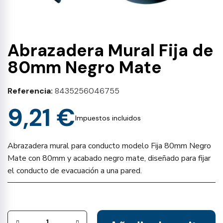
Abrazadera Mural Fija de
80mm Negro Mate
Referencia
8435256046755
9,21 €
Impuestos incluidos
Abrazadera mural para conducto modelo Fija 80mm Negro
Mate con 80mm y acabado negro mate, diseñado para fijar
el conducto de evacuación a una pared.