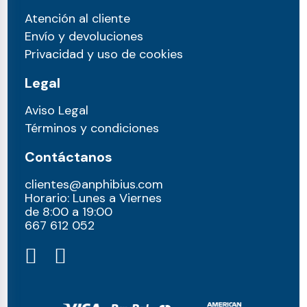
Atención al cliente
Envío y devoluciones
Privacidad y uso de cookies
Legal
Aviso Legal
Términos y condiciones
Contáctanos
clientes@anphibius.com
Horario: Lunes a Viernes
de 8:00 a 19:00
667 612 052​