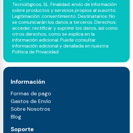
Tecnológicos, SL. Finalidad: envío de información
sobre productos y servicios propios al suscrito.
Legitimación: consentimiento. Destinatarios: No
se comunicarán los datos a terceros. Derechos:
acceder, rectificar y suprimir los datos, así como
otros derechos, como se explica en la
información adicional. Puede consultar
información adicional y detallada en nuestra
Política de Privacidad
Información
Formas de pago
Gastos de Envío
Sobre Nosotros
Blog
Soporte