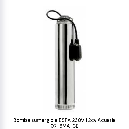
Bomba sumergible ESPA 230V 1,2cv Acuaria
07-6MA-CE